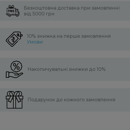
Безкоштовна доставка при замовленні
від 5000 грн
10% знижка на перше замовлення
Умови
Накопичувальні знижки до 10%
Подарунок до кожного замовлення