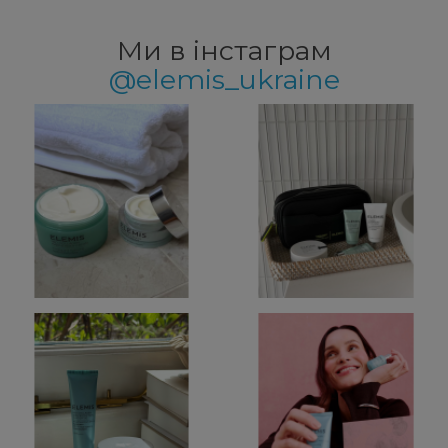
Ми в інстаграм
@elemis_ukraine