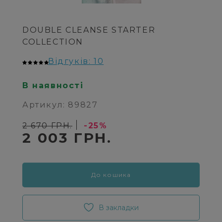
DOUBLE CLEANSE STARTER
COLLECTION
Відгуків: 10
В наявності
Артикул: 89827
2 670 ГРН.
-25%
2 003 ГРН.
До кошика
В закладки