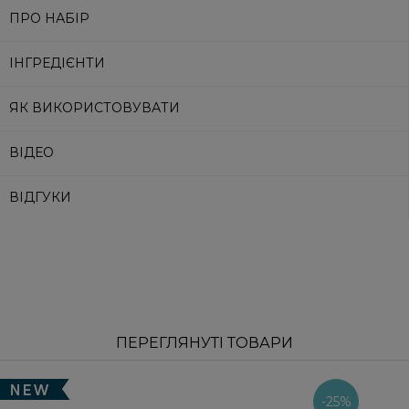
ПРО НАБІР
ІНГРЕДІЄНТИ
ЯК ВИКОРИСТОВУВАТИ
ВІДЕО
ВІДГУКИ
ПЕРЕГЛЯНУТІ ТОВАРИ
-25%