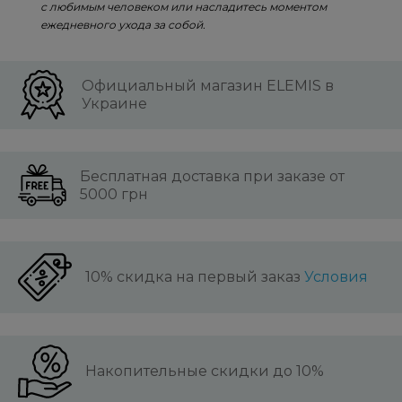
с любимым человеком или насладитесь моментом
ежедневного ухода за собой.
Официальный магазин ELEMIS в
Украине
Бесплатная доставка при заказе от
5000 грн
10% скидка на первый заказ
Условия
Накопительные скидки до 10%