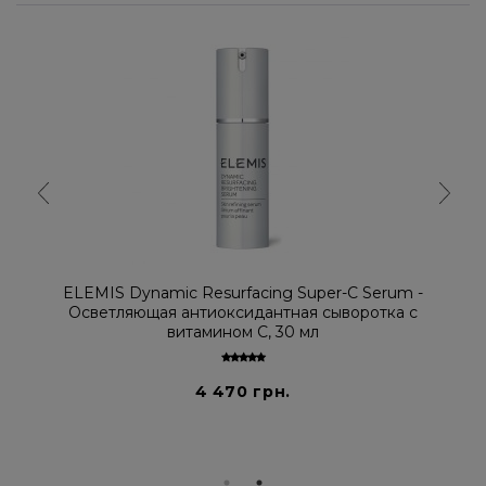
ELEMIS Dynamic Resurfacing Super-C Serum -
Осветляющая антиоксидантная сыворотка с
витамином С, 30 мл
4 470 грн.