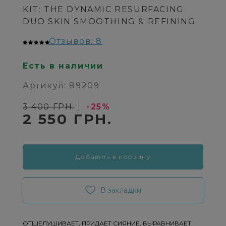
KIT: THE DYNAMIC RESURFACING
DUO SKIN SMOOTHING & REFINING
Отзывов: 8
Есть в наличии
Артикул: 89209
3 400 ГРН.
-25%
2 550 ГРН.
Добавить в корзину
В закладки
ОТШЕЛУШИВАЕТ, ПРИДАЕТ СИЯНИЕ, ВЫРАВНИВАЕТ