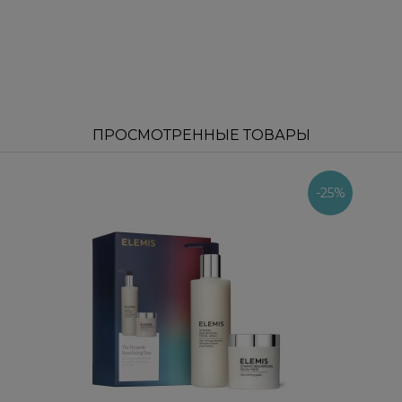
ПРОСМОТРЕННЫЕ ТОВАРЫ
-25%