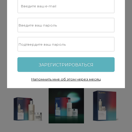
ЗАРЕГИСТРИРОВАТЬСЯ
Напомнить мне об этом через месяц