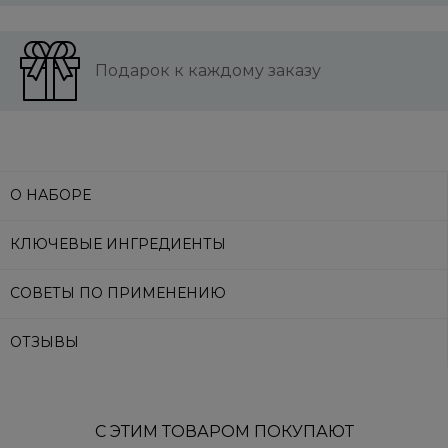
Подарок к каждому заказу
О НАБОРЕ
КЛЮЧЕВЫЕ ИНГРЕДИЕНТЫ
СОВЕТЫ ПО ПРИМЕНЕНИЮ
ОТЗЫВЫ
С ЭТИМ ТОВАРОМ ПОКУПАЮТ