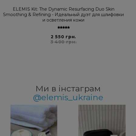
ELEMIS Kit: The Dynamic Resurfacing Duo Skin
Smoothing & Refining - Идеальный дуэт для шлифовки
и осветления кожи
2 550 грн.
3 400 грн.
Ми в інстаграм
@elemis_ukraine