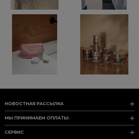
НОВОСТНАЯ РАССЫЛКА
МЫ ПРИНИМАЕМ ОПЛАТЫ:
СЕРВИС