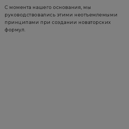
С момента нашего основания, мы
руководствовались этими неотъемлемыми
принципами при создании новаторских
формул.