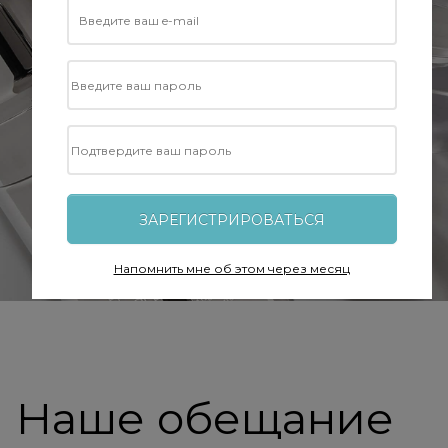
ЗАРЕГИСТРИРОВАТЬСЯ
Напомнить мне об этом через месяц
Наше обещание