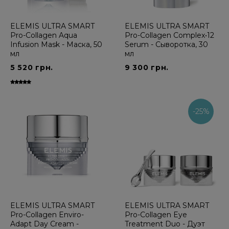
ELEMIS ULTRA SMART
ELEMIS ULTRA SMART
Pro-Collagen Aqua
Pro-Collagen Complex•12
Infusion Mask - Маска, 50
Serum - Сыворотка, 30
мл
мл
5 520 грн.
9 300 грн.
-25%
ELEMIS ULTRA SMART
ELEMIS ULTRA SMART
Pro-Collagen Enviro-
Pro-Collagen Eye
Adapt Day Cream -
Treatment Duo - Дуэт