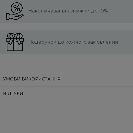
Накопичувальні знижки до 10%
Подарунок до кожного замовлення
УМОВИ ВИКОРИСТАННЯ
ВІДГУКИ