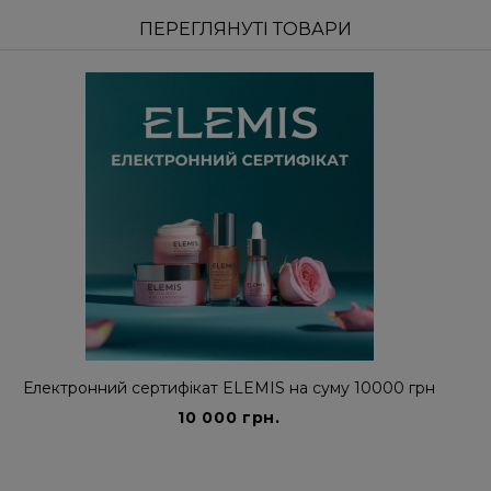
ПЕРЕГЛЯНУТІ ТОВАРИ
Електронний сертифікат ELEMIS на суму 10000 грн
10 000 грн.