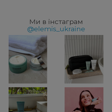
Ми в інстаграм
@elemis_ukraine