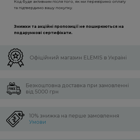
Код буде активним після того, як ми перевіримо оплату
та підтвердимо вашу покупку.
Знижки та акційні пропозиції не поширюються на
подарункові сертифікати.
Офіційний магазин ELEMIS в Україні
Безкоштовна доставка при замовленні
від 5000 грн
10% знижка на перше замовлення
Умови