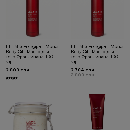
ELEMIS Frangipani Monoi
ELEMIS Frangipani Monoi
Body Oil - Масло для
Body Oil - Масло для
тела Франжипани, 100
тела Франжипани, 100
мл
мл
2 880 грн.
2 304 грн.
2 880 грн.