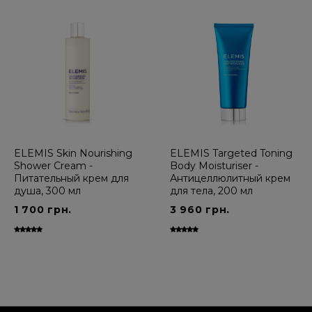
ELEMIS Skin Nourishing
ELEMIS Targeted Toning
Shower Cream -
Body Moisturiser -
Питательный крем для
Антицеллюлитный крем
душа, 300 мл
для тела, 200 мл
1 700 грн.
3 960 грн.